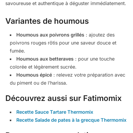
savoureuse et authentique à déguster immédiatement.
Variantes de houmous
Houmous aux poivrons grillés
: ajoutez des
poivrons rouges rôtis pour une saveur douce et
fumée.
Houmous aux betteraves
: pour une touche
colorée et légèrement sucrée.
Houmous épicé
: relevez votre préparation avec
du piment ou de l’harissa.
Découvrez aussi sur Fatimomix
Recette Sauce Tartare Thermomix
Recette Salade de pates à la grecque Thermomix