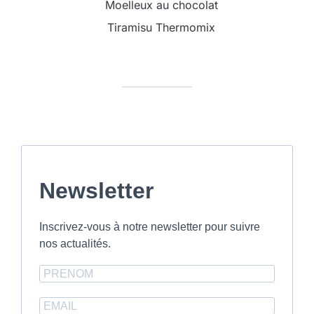
Moelleux au chocolat
Tiramisu Thermomix
Newsletter
Inscrivez-vous à notre newsletter pour suivre
nos actualités.