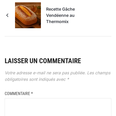
Recette Gâche
Vendéenne au
Thermomix
LAISSER UN COMMENTAIRE
Votre adresse e-mail ne sera pas publiée.
Les champs
obligatoires sont indiqués avec
*
COMMENTAIRE
*