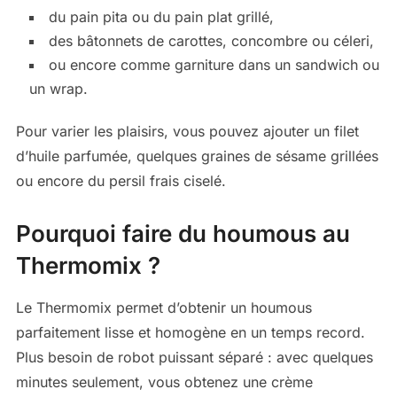
du pain pita ou du pain plat grillé,
des bâtonnets de carottes, concombre ou céleri,
ou encore comme garniture dans un sandwich ou
un wrap.
Pour varier les plaisirs, vous pouvez ajouter un filet
d’huile parfumée, quelques graines de sésame grillées
ou encore du persil frais ciselé.
Pourquoi faire du houmous au
Thermomix ?
Le Thermomix permet d’obtenir un houmous
parfaitement lisse et homogène en un temps record.
Plus besoin de robot puissant séparé : avec quelques
minutes seulement, vous obtenez une crème