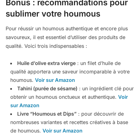
Bonus : recommandations pour
sublimer votre houmous
Pour réussir un houmous authentique et encore plus
savoureux, il est essentiel d’utiliser des produits de
qualité. Voici trois indispensables :
Huile d’olive extra vierge
: un filet d’huile de
qualité apportera une saveur incomparable à votre
houmous.
Voir sur Amazon
Tahini (purée de sésame)
: un ingrédient clé pour
obtenir un houmous onctueux et authentique.
Voir
sur Amazon
Livre “Houmous et Dips”
: pour découvrir de
nombreuses variantes et recettes créatives à base
de houmous.
Voir sur Amazon