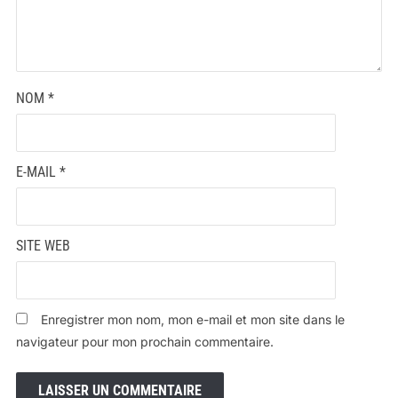
NOM
*
E-MAIL
*
SITE WEB
Enregistrer mon nom, mon e-mail et mon site dans le
navigateur pour mon prochain commentaire.