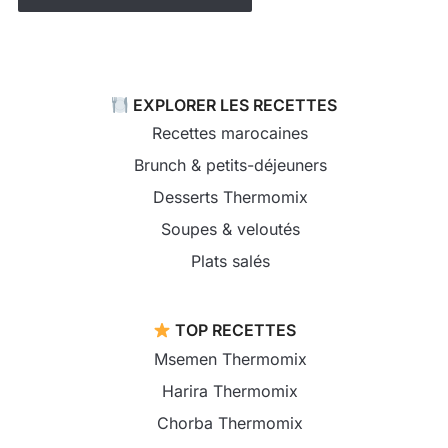
EXPLORER LES RECETTES
Recettes marocaines
Brunch & petits-déjeuners
Desserts Thermomix
Soupes & veloutés
Plats salés
TOP RECETTES
Msemen Thermomix
Harira Thermomix
Chorba Thermomix