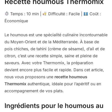
Recette houmous Thermomix
Temps : 10 min |
Difficulté : Facile |
Coût :
Économique
Le houmous est une spécialité culinaire incontournable
du Moyen-Orient et de la Méditerranée. À base de
pois chiches, de tahini (crème de sésame), d’ail et de
citron, c’est une recette simple, saine et pleine de
saveurs. Avec votre Thermomix, la préparation
devient encore plus facile et rapide. Dans cet article,
nous vous proposons une
recette houmous
Thermomix
authentique, idéale pour l’apéritif ou en
accompagnement de vos plats.
Ingrédients pour le houmous au