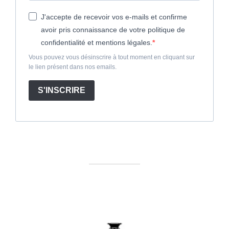
J'accepte de recevoir vos e-mails et confirme
avoir pris connaissance de votre politique de
confidentialité et mentions légales.
Vous pouvez vous désinscrire à tout moment en cliquant sur
le lien présent dans nos emails.
S'INSCRIRE