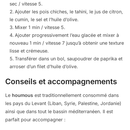
sec / vitesse 5.
Ajouter les pois chiches, le tahini, le jus de citron,
le cumin, le sel et l’huile d’olive.
Mixer 1 min / vitesse 5.
Ajouter progressivement l’eau glacée et mixer à
nouveau 1 min / vitesse 7 jusqu’à obtenir une texture
lisse et crémeuse.
Transférer dans un bol, saupoudrer de paprika et
arroser d’un filet d’huile d’olive.
Conseils et accompagnements
Le
houmous
est traditionnellement consommé dans
les pays du Levant (Liban, Syrie, Palestine, Jordanie)
ainsi que dans tout le bassin méditerranéen. Il est
parfait pour accompagner :