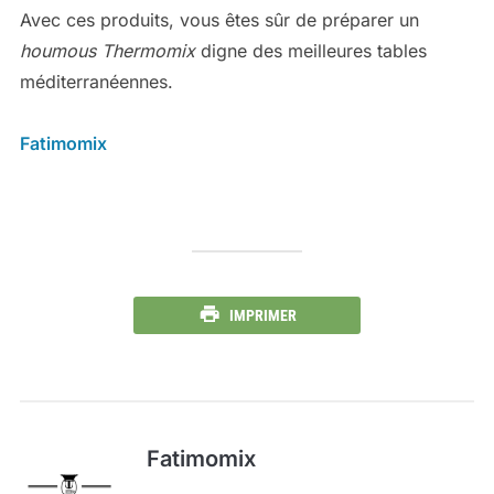
Avec ces produits, vous êtes sûr de préparer un
houmous Thermomix
digne des meilleures tables
méditerranéennes.
Fatimomix
IMPRIMER
Fatimomix