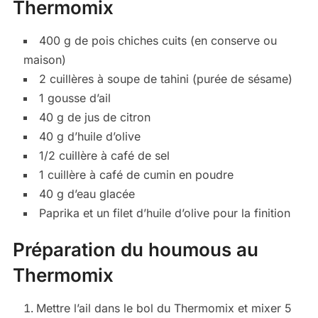
Thermomix
400 g de pois chiches cuits (en conserve ou
maison)
2 cuillères à soupe de tahini (purée de sésame)
1 gousse d’ail
40 g de jus de citron
40 g d’huile d’olive
1/2 cuillère à café de sel
1 cuillère à café de cumin en poudre
40 g d’eau glacée
Paprika et un filet d’huile d’olive pour la finition
Préparation du houmous au
Thermomix
Mettre l’ail dans le bol du Thermomix et mixer 5