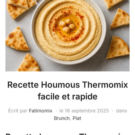
Recette Houmous Thermomix
facile et rapide
Écrit par
Fatimomix
le
16 septembre 2025
dans
Brunch
,
Plat