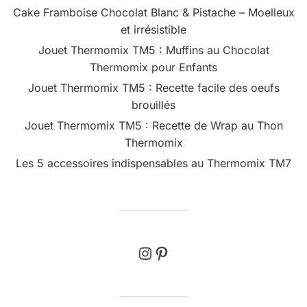
Cake Framboise Chocolat Blanc & Pistache – Moelleux
et irrésistible
Jouet Thermomix TM5 : Muffins au Chocolat
Thermomix pour Enfants
Jouet Thermomix TM5 : Recette facile des oeufs
brouillés
Jouet Thermomix TM5 : Recette de Wrap au Thon
Thermomix
Les 5 accessoires indispensables au Thermomix TM7
Instagram
Pinterest