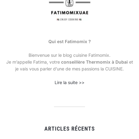
Qui est Fatimomix ?
Bienvenue sur le blog cuisine Fatimomix.
Je m’appelle Fatima, votre
conseillère Thermomix à Dubai
et
je vais vous parler d’une de mes passions la CUISINE.
Lire la suite >>
ARTICLES RÉCENTS