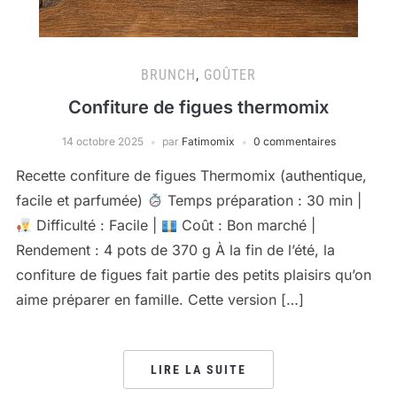
BRUNCH
,
GOÛTER
Confiture de figues thermomix
14 octobre 2025
par
Fatimomix
0 commentaires
Recette confiture de figues Thermomix (authentique,
facile et parfumée)
Temps préparation : 30 min |
Difficulté : Facile |
Coût : Bon marché |
Rendement : 4 pots de 370 g À la fin de l’été, la
confiture de figues fait partie des petits plaisirs qu’on
aime préparer en famille. Cette version […]
LIRE LA SUITE