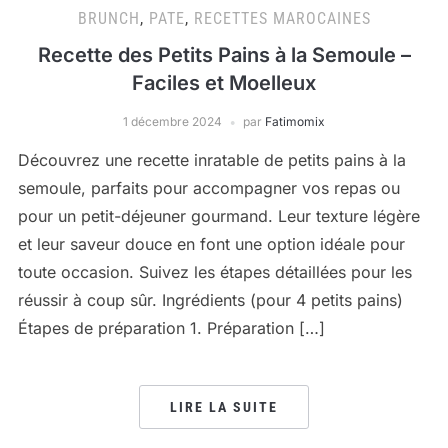
BRUNCH
,
PATE
,
RECETTES MAROCAINES
Recette des Petits Pains à la Semoule –
Faciles et Moelleux
1 décembre 2024
par
Fatimomix
Découvrez une recette inratable de petits pains à la
semoule, parfaits pour accompagner vos repas ou
pour un petit-déjeuner gourmand. Leur texture légère
et leur saveur douce en font une option idéale pour
toute occasion. Suivez les étapes détaillées pour les
réussir à coup sûr. Ingrédients (pour 4 petits pains)
Étapes de préparation 1. Préparation […]
LIRE LA SUITE