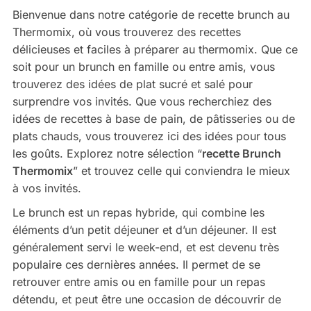
Bienvenue dans notre catégorie de recette brunch au
Thermomix, où vous trouverez des recettes
délicieuses et faciles à préparer au thermomix. Que ce
soit pour un brunch en famille ou entre amis, vous
trouverez des idées de plat sucré et salé pour
surprendre vos invités. Que vous recherchiez des
idées de recettes à base de pain, de pâtisseries ou de
plats chauds, vous trouverez ici des idées pour tous
les goûts. Explorez notre sélection “
recette Brunch
Thermomix
” et trouvez celle qui conviendra le mieux
à vos invités.
Le brunch est un repas hybride, qui combine les
éléments d’un petit déjeuner et d’un déjeuner. Il est
généralement servi le week-end, et est devenu très
populaire ces dernières années. Il permet de se
retrouver entre amis ou en famille pour un repas
détendu, et peut être une occasion de découvrir de