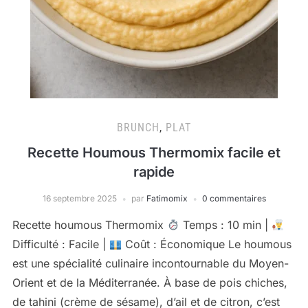
BRUNCH
,
PLAT
Recette Houmous Thermomix facile et
rapide
16 septembre 2025
par
Fatimomix
0 commentaires
Recette houmous Thermomix
Temps : 10 min |
Difficulté : Facile |
Coût : Économique Le houmous
est une spécialité culinaire incontournable du Moyen-
Orient et de la Méditerranée. À base de pois chiches,
de tahini (crème de sésame), d’ail et de citron, c’est