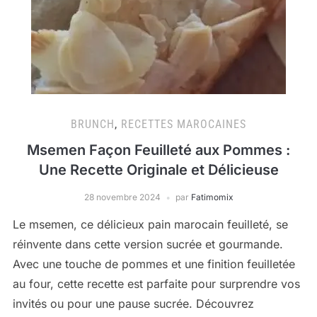
BRUNCH
,
RECETTES MAROCAINES
Msemen Façon Feuilleté aux Pommes :
Une Recette Originale et Délicieuse
28 novembre 2024
par
Fatimomix
Le msemen, ce délicieux pain marocain feuilleté, se
réinvente dans cette version sucrée et gourmande.
Avec une touche de pommes et une finition feuilletée
au four, cette recette est parfaite pour surprendre vos
invités ou pour une pause sucrée. Découvrez