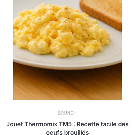
BRUNCH
Jouet Thermomix TM5 : Recette facile des
oeufs brouillés