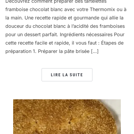
Découvrez comment préparer des tartelettes
framboise chocolat blanc avec votre Thermomix ou à
la main. Une recette rapide et gourmande qui allie la
douceur du chocolat blanc à l’acidité des framboises
pour un dessert parfait. Ingrédients nécessaires Pour
cette recette facile et rapide, il vous faut : Étapes de
préparation 1. Préparer la pâte brisée […]
LIRE LA SUITE