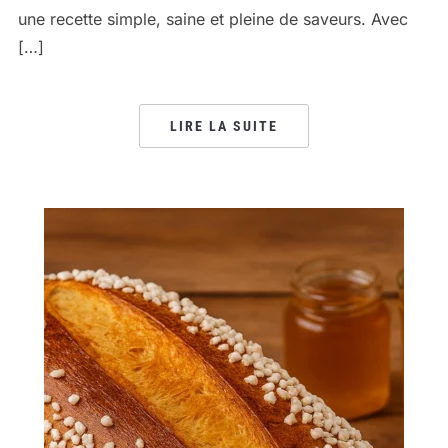
une recette simple, saine et pleine de saveurs. Avec
[…]
LIRE LA SUITE