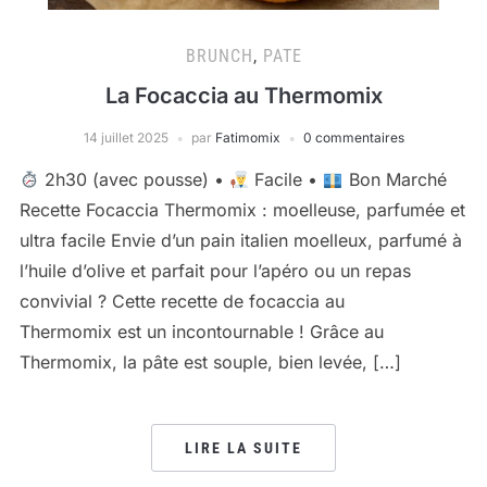
BRUNCH
,
PATE
La Focaccia au Thermomix
14 juillet 2025
par
Fatimomix
0 commentaires
2h30 (avec pousse) •
Facile •
Bon Marché
Recette Focaccia Thermomix : moelleuse, parfumée et
ultra facile Envie d’un pain italien moelleux, parfumé à
l’huile d’olive et parfait pour l’apéro ou un repas
convivial ? Cette recette de focaccia au
Thermomix est un incontournable ! Grâce au
Thermomix, la pâte est souple, bien levée, […]
LIRE LA SUITE