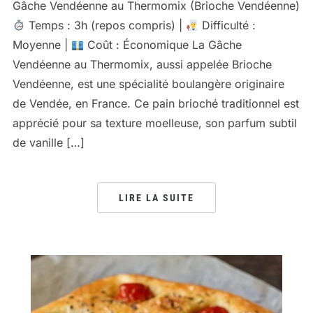
Gâche Vendéenne au Thermomix (Brioche Vendéenne)
Temps : 3h (repos compris) |
Difficulté :
Moyenne |
Coût : Économique La Gâche
Vendéenne au Thermomix, aussi appelée Brioche
Vendéenne, est une spécialité boulangère originaire
de Vendée, en France. Ce pain brioché traditionnel est
apprécié pour sa texture moelleuse, son parfum subtil
de vanille […]
LIRE LA SUITE