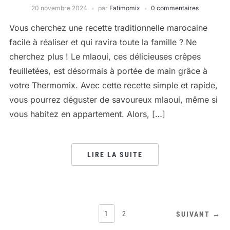
20 novembre 2024
par
Fatimomix
0 commentaires
Vous cherchez une recette traditionnelle marocaine
facile à réaliser et qui ravira toute la famille ? Ne
cherchez plus ! Le mlaoui, ces délicieuses crêpes
feuilletées, est désormais à portée de main grâce à
votre Thermomix. Avec cette recette simple et rapide,
vous pourrez déguster de savoureux mlaoui, même si
vous habitez en appartement. Alors, […]
LIRE LA SUITE
NAVIGATION
1
2
SUIVANT →
DES