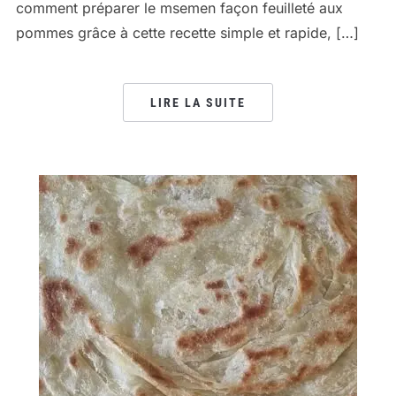
comment préparer le msemen façon feuilleté aux
pommes grâce à cette recette simple et rapide, […]
LIRE LA SUITE