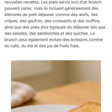
nouvelles recettes. Les plats servis lors d’un brunch
peuvent varier, mais ils incluent généralement des
éléments de petit déjeuner comme des œufs, des
crêpes, des gaufres, des croissants et des muffins,
ainsi que des plats plus typiques du déjeuner tels que
des salades, des sandwiches et des quiches. Le
brunch peut également inclure des boissons comme
du café, du thé et des jus de fruits frais.