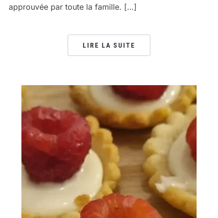
approuvée par toute la famille. […]
LIRE LA SUITE