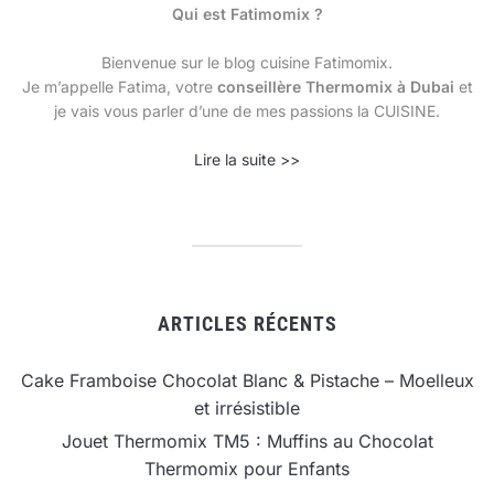
Qui est Fatimomix ?
Bienvenue sur le blog cuisine Fatimomix.
Je m’appelle Fatima, votre
conseillère Thermomix à Dubai
et
je vais vous parler d’une de mes passions la CUISINE.
Lire la suite >>
ARTICLES RÉCENTS
Cake Framboise Chocolat Blanc & Pistache – Moelleux
et irrésistible
Jouet Thermomix TM5 : Muffins au Chocolat
Thermomix pour Enfants