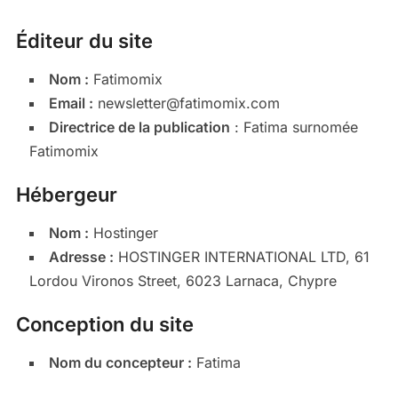
Éditeur du site
Nom :
Fatimomix
Email :
newsletter@fatimomix.com
Directrice de la publication
: Fatima surnomée
Fatimomix
Hébergeur
Nom :
Hostinger
Adresse :
HOSTINGER INTERNATIONAL LTD, 61
Lordou Vironos Street, 6023 Larnaca, Chypre
Conception du site
Nom du concepteur :
Fatima