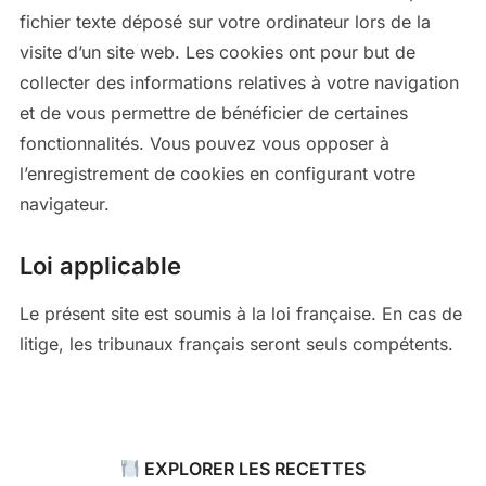
fichier texte déposé sur votre ordinateur lors de la
visite d’un site web. Les cookies ont pour but de
collecter des informations relatives à votre navigation
et de vous permettre de bénéficier de certaines
fonctionnalités. Vous pouvez vous opposer à
l’enregistrement de cookies en configurant votre
navigateur.
Loi applicable
Le présent site est soumis à la loi française. En cas de
litige, les tribunaux français seront seuls compétents.
EXPLORER LES RECETTES