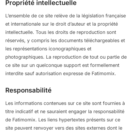
Propriété intellectuelle
L’ensemble de ce site relève de la législation française
et internationale sur le droit d’auteur et la propriété
intellectuelle. Tous les droits de reproduction sont
réservés, y compris les documents téléchargeables et
les représentations iconographiques et
photographiques. La reproduction de tout ou partie de
ce site sur un quelconque support est formellement
interdite sauf autorisation expresse de Fatimomix.
Responsabilité
Les informations contenues sur ce site sont fournies à
titre indicatif et ne sauraient engager la responsabilité
de Fatimomix. Les liens hypertextes présents sur ce
site peuvent renvoyer vers des sites externes dont le