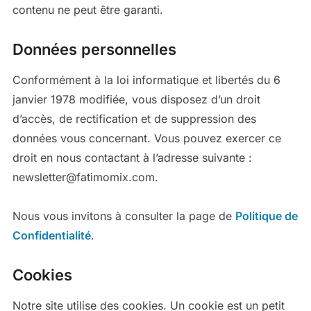
contenu ne peut être garanti.
Données personnelles
Conformément à la loi informatique et libertés du 6
janvier 1978 modifiée, vous disposez d’un droit
d’accès, de rectification et de suppression des
données vous concernant. Vous pouvez exercer ce
droit en nous contactant à l’adresse suivante :
newsletter@fatimomix.com.
Nous vous invitons à consulter la page de
Politique de
Confidentialité
.
Cookies
Notre site utilise des cookies. Un cookie est un petit