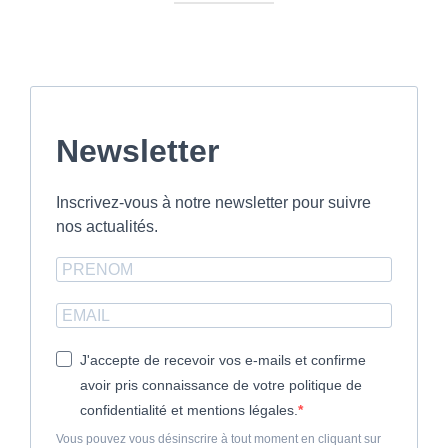
Newsletter
Inscrivez-vous à notre newsletter pour suivre
nos actualités.
J'accepte de recevoir vos e-mails et confirme
avoir pris connaissance de votre politique de
confidentialité et mentions légales.
Vous pouvez vous désinscrire à tout moment en cliquant sur