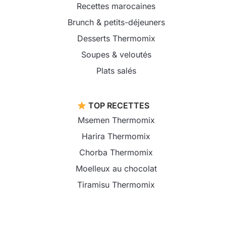
Recettes marocaines
Brunch & petits-déjeuners
Desserts Thermomix
Soupes & veloutés
Plats salés
TOP RECETTES
Msemen Thermomix
Harira Thermomix
Chorba Thermomix
Moelleux au chocolat
Tiramisu Thermomix