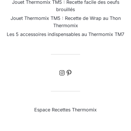
Jouet Thermomix TM5 : Recette facile des oeufs
brouillés
Jouet Thermomix TM5 : Recette de Wrap au Thon
Thermomix
Les 5 accessoires indispensables au Thermomix TM7
Instagram
Pinterest
Espace Recettes Thermomix