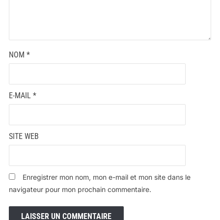
NOM
*
E-MAIL
*
SITE WEB
Enregistrer mon nom, mon e-mail et mon site dans le
navigateur pour mon prochain commentaire.