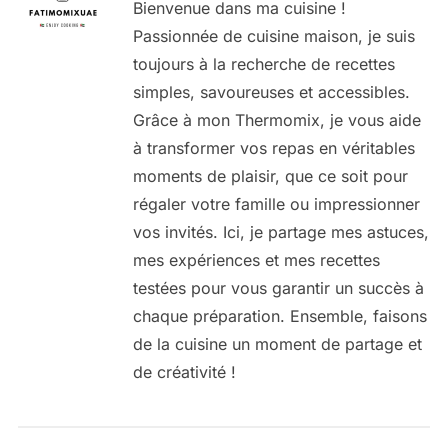
Bienvenue dans ma cuisine !
Passionnée de cuisine maison, je suis
toujours à la recherche de recettes
simples, savoureuses et accessibles.
Grâce à mon Thermomix, je vous aide
à transformer vos repas en véritables
moments de plaisir, que ce soit pour
régaler votre famille ou impressionner
vos invités. Ici, je partage mes astuces,
mes expériences et mes recettes
testées pour vous garantir un succès à
chaque préparation. Ensemble, faisons
de la cuisine un moment de partage et
de créativité !