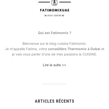
Qui est Fatimomix ?
Bienvenue sur le blog cuisine Fatimomix.
Je m’appelle Fatima, votre
conseillère Thermomix à Dubai
et
je vais vous parler d’une de mes passions la CUISINE.
Lire la suite >>
ARTICLES RÉCENTS