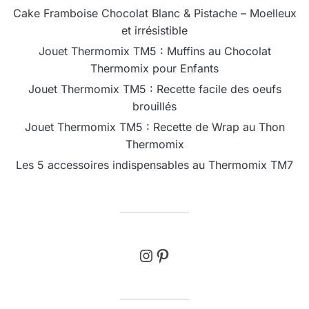
Cake Framboise Chocolat Blanc & Pistache – Moelleux
et irrésistible
Jouet Thermomix TM5 : Muffins au Chocolat
Thermomix pour Enfants
Jouet Thermomix TM5 : Recette facile des oeufs
brouillés
Jouet Thermomix TM5 : Recette de Wrap au Thon
Thermomix
Les 5 accessoires indispensables au Thermomix TM7
Instagram
Pinterest