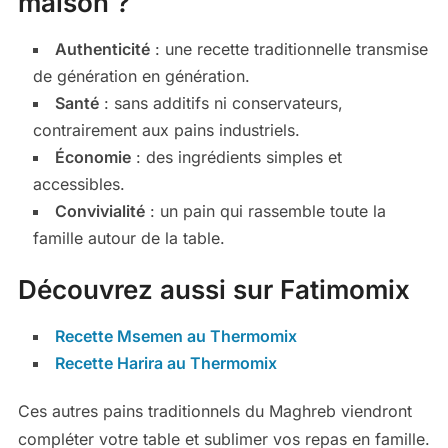
maison ?
Authenticité
: une recette traditionnelle transmise
de génération en génération.
Santé
: sans additifs ni conservateurs,
contrairement aux pains industriels.
Économie
: des ingrédients simples et
accessibles.
Convivialité
: un pain qui rassemble toute la
famille autour de la table.
Découvrez aussi sur Fatimomix
Recette Msemen au Thermomix
Recette Harira au Thermomix
Ces autres pains traditionnels du Maghreb viendront
compléter votre table et sublimer vos repas en famille.