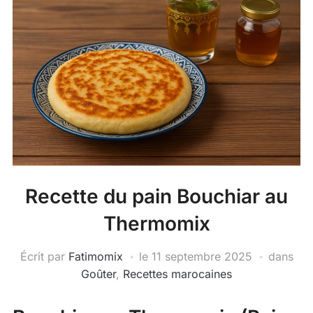
Recette du pain Bouchiar au
Thermomix
Écrit par
Fatimomix
le
11 septembre 2025
dans
Goûter
,
Recettes marocaines