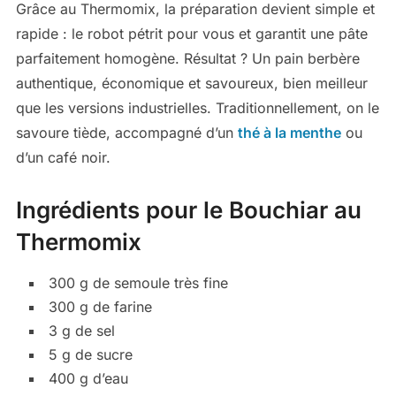
Grâce au Thermomix, la préparation devient simple et
rapide : le robot pétrit pour vous et garantit une pâte
parfaitement homogène. Résultat ? Un pain berbère
authentique, économique et savoureux, bien meilleur
que les versions industrielles. Traditionnellement, on le
savoure tiède, accompagné d’un
thé à la menthe
ou
d’un café noir.
Ingrédients pour le Bouchiar au
Thermomix
300 g de semoule très fine
300 g de farine
3 g de sel
5 g de sucre
400 g d’eau