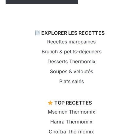
EXPLORER LES RECETTES
Recettes marocaines
Brunch & petits-déjeuners
Desserts Thermomix
Soupes & veloutés
Plats salés
TOP RECETTES
Msemen Thermomix
Harira Thermomix
Chorba Thermomix