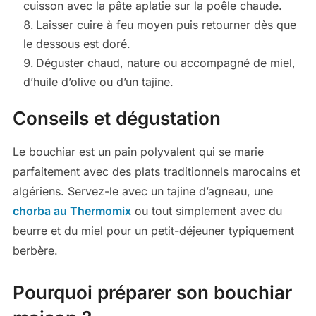
cuisson avec la pâte aplatie sur la poêle chaude.
Laisser cuire à feu moyen puis retourner dès que
le dessous est doré.
Déguster chaud, nature ou accompagné de miel,
d’huile d’olive ou d’un tajine.
Conseils et dégustation
Le bouchiar est un pain polyvalent qui se marie
parfaitement avec des plats traditionnels marocains et
algériens. Servez-le avec un tajine d’agneau, une
chorba au Thermomix
ou tout simplement avec du
beurre et du miel pour un petit-déjeuner typiquement
berbère.
Pourquoi préparer son bouchiar