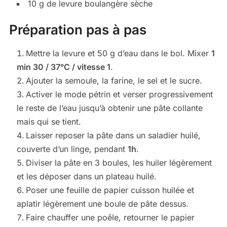
10 g de levure boulangère sèche
Préparation pas à pas
Mettre la levure et 50 g d’eau dans le bol. Mixer
1
min 30 / 37°C / vitesse 1
.
Ajouter la semoule, la farine, le sel et le sucre.
Activer le mode pétrin et verser progressivement
le reste de l’eau jusqu’à obtenir une pâte collante
mais qui se tient.
Laisser reposer la pâte dans un saladier huilé,
couverte d’un linge, pendant
1h
.
Diviser la pâte en 3 boules, les huiler légèrement
et les déposer dans un plateau huilé.
Poser une feuille de papier cuisson huilée et
aplatir légèrement une boule de pâte dessus.
Faire chauffer une poêle, retourner le papier