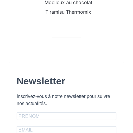
Moelleux au chocolat
Tiramisu Thermomix
Newsletter
Inscrivez-vous à notre newsletter pour suivre
nos actualités.