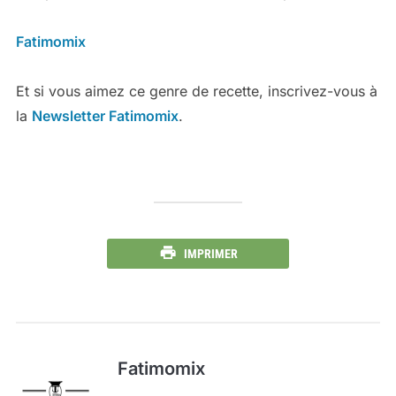
Fatimomix
Et si vous aimez ce genre de recette, inscrivez-vous à
la
Newsletter Fatimomix
.
IMPRIMER
Fatimomix