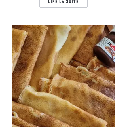
LIRE LA SUITE