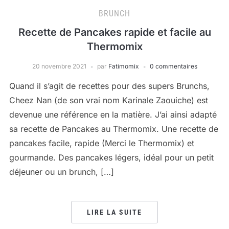
BRUNCH
Recette de Pancakes rapide et facile au
Thermomix
20 novembre 2021
par
Fatimomix
0 commentaires
Quand il s’agit de recettes pour des supers Brunchs,
Cheez Nan (de son vrai nom Karinale Zaouiche) est
devenue une référence en la matière. J’ai ainsi adapté
sa recette de Pancakes au Thermomix. Une recette de
pancakes facile, rapide (Merci le Thermomix) et
gourmande. Des pancakes légers, idéal pour un petit
déjeuner ou un brunch, […]
LIRE LA SUITE