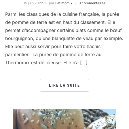
15 juin 2022
par
Fatimomix
0 commentaires
Parmi les classiques de la cuisine française, la purée
de pomme de terre est en haut du classement. Elle
permet d’accompagner certains plats comme le bœuf
bourguignon, ou une blanquette de veau par exemple.
Elle peut aussi servir pour faire votre hachis
parmentier. La purée de pomme de terre au
Thermomix est délicieuse. Elle n’a […]
LIRE LA SUITE