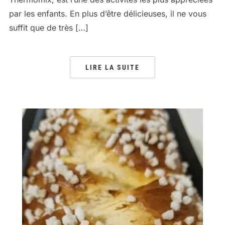
par les enfants. En plus d’être délicieuses, il ne vous
suffit que de très […]
LIRE LA SUITE