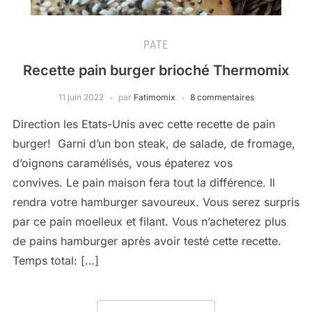
PATE
Recette pain burger brioché Thermomix
11 juin 2022
par
Fatimomix
8 commentaires
Direction les Etats-Unis avec cette recette de pain
burger! Garni d’un bon steak, de salade, de fromage,
d’oignons caramélisés, vous épaterez vos
convives. Le pain maison fera tout la différence. Il
rendra votre hamburger savoureux. Vous serez surpris
par ce pain moelleux et filant. Vous n’acheterez plus
de pains hamburger après avoir testé cette recette.
Temps total: […]