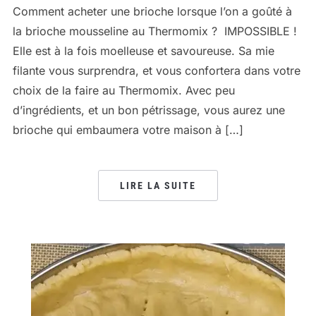
Comment acheter une brioche lorsque l’on a goûté à
la brioche mousseline au Thermomix ? IMPOSSIBLE !
Elle est à la fois moelleuse et savoureuse. Sa mie
filante vous surprendra, et vous confortera dans votre
choix de la faire au Thermomix. Avec peu
d’ingrédients, et un bon pétrissage, vous aurez une
brioche qui embaumera votre maison à […]
LIRE LA SUITE