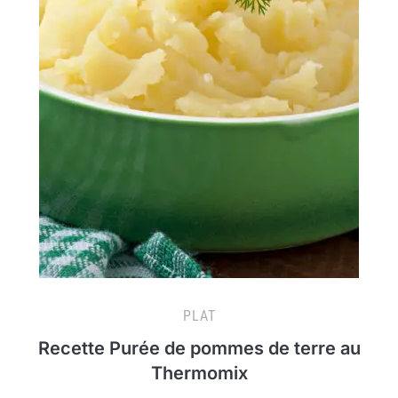
PLAT
Recette Purée de pommes de terre au
Thermomix