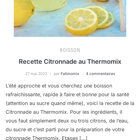
BOISSON
Recette Citronnade au Thermomix
27 mai 2022
par
Fatimomix
4 commentaires
L’été approche et vous cherchez une boisson
rafraichissante, rapide à faire et bonne pour la santé
(attention au sucre quand même), voici la recette de la
Citronnade au Thermomix. Pour les ingrédients, il
vous faut simplement deux ou trois citrons, de l’eau,
du sucre et c’est parti pour la préparation de votre
citronnade Thermomix. Etapes […]