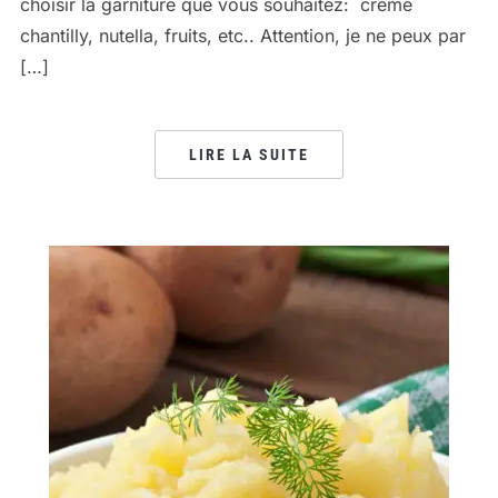
choisir la garniture que vous souhaitez: crème
chantilly, nutella, fruits, etc.. Attention, je ne peux par
[…]
LIRE LA SUITE