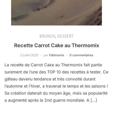
BRUNCH
,
DESSERT
Recette Carrot Cake au Thermomix
2 juillet 2022
par
Fatimomix
0 commentaires
La recette de Carrot Cake au Thermomix fait partie
surement de l’une des TOP 10 des recettes à tester. Ce
gâteau devenu tendance et très convoité durant
l’automne et l’hiver, a traversé le temps et les saisons !
Sa création daterait du moyen âge, mais sa popularité
a augmenté après la 2nd guerre mondiale. A […]