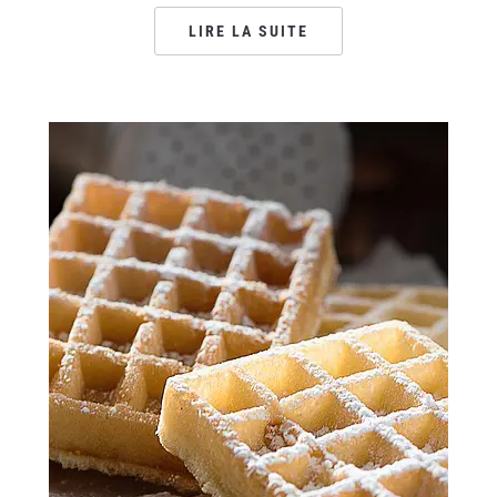
LIRE LA SUITE