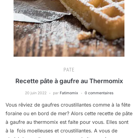
PATE
Recette pâte à gaufre au Thermomix
20 juin 2022
par
Fatimomix
0 commentaires
Vous rêviez de gaufres croustillantes comme à la fête
foraine ou en bord de mer? Alors cette recette de pâte
à gaufre au thermomix est faite pour vous. Elles sont
à la fois moelleuses et croustillantes. A vous de