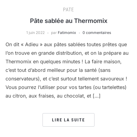
PATE
Pâte sablée au Thermomix
1 juin 2022
par
Fatimomix
0 commentaires
On dit « Adieu » aux pâtes sablées toutes prêtes que
l’on trouve en grande distribution, et on la prépare au
Thermomix en quelques minutes ! La faire maison,
c’est tout d’abord meilleur pour la santé (sans
conservateurs), et c’est surtout tellement savoureux !
Vous pourrez l’utiliser pour vos tartes (ou tartelettes)
au citron, aux fraises, au chocolat, et […]
LIRE LA SUITE