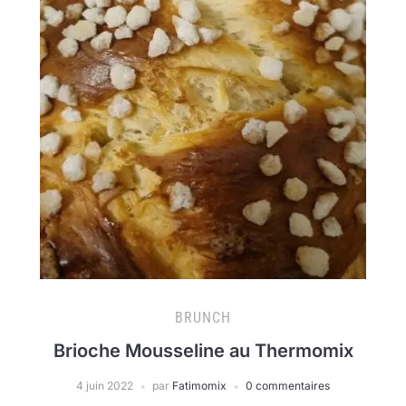
BRUNCH
Brioche Mousseline au Thermomix
4 juin 2022
par
Fatimomix
0 commentaires