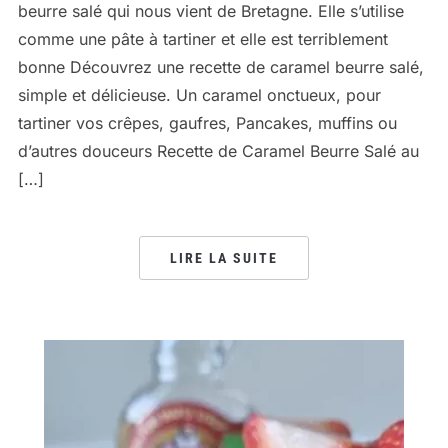
beurre salé qui nous vient de Bretagne. Elle s’utilise
comme une pâte à tartiner et elle est terriblement
bonne Découvrez une recette de caramel beurre salé,
simple et délicieuse. Un caramel onctueux, pour
tartiner vos crêpes, gaufres, Pancakes, muffins ou
d’autres douceurs Recette de Caramel Beurre Salé au
[…]
LIRE LA SUITE