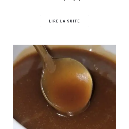
LIRE LA SUITE